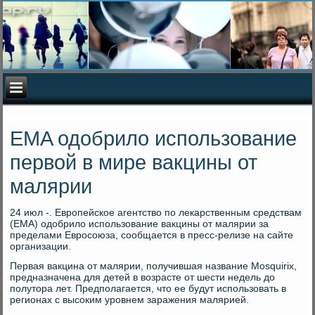
EMA одобрило использование
первой в мире вакцины от
малярии
24 июл -. Европейское агентство по лекарственным средствам
(EMA) одобрило использование вакцины от малярии за
пределами Евросоюза, сообщается в пресс-релизе на сайте
организации.
Первая вакцина от малярии, получившая название Mosquirix,
предназначена для детей в возрасте от шести недель до
полутора лет. Предполагается, что ее будут использовать в
регионах с высоким уровнем заражения малярией.