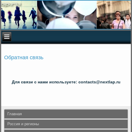
Обратная связь
Для связи с нами используете: contacts@nextlap.ru
Главная
Россия и регионы