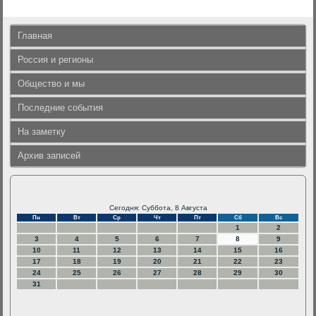
Главная
Россия и регионы
Общество и мы
Последние события
На заметку
Архив записей
Сегодня: Суббота, 8 Августа
Пн
Вт
Ср
Чт
Пт
Сб
Вс
1
2
3
4
5
6
7
8
9
10
11
12
13
14
15
16
17
18
19
20
21
22
23
24
25
26
27
28
29
30
31