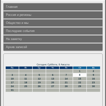
Главная
Россия и регионы
Общество и мы
Последние события
На заметку
Архив записей
Сегодня: Суббота, 8 Августа
Пн
Вт
Ср
Чт
Пт
Сб
Вс
1
2
3
4
5
6
7
8
9
10
11
12
13
14
15
16
17
18
19
20
21
22
23
24
25
26
27
28
29
30
31