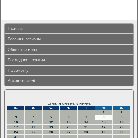
Главная
Россия и регионы
Общество и мы
Последние события
На заметку
Архив записей
Сегодня: Суббота, 8 Августа
Пн
Вт
Ср
Чт
Пт
Сб
Вс
1
2
3
4
5
6
7
8
9
10
11
12
13
14
15
16
17
18
19
20
21
22
23
24
25
26
27
28
29
30
31