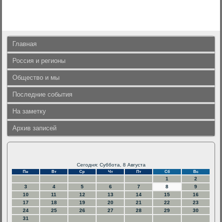
Главная
Россия и регионы
Общество и мы
Последние события
На заметку
Архив записей
Сегодня: Суббота, 8 Августа
Пн
Вт
Ср
Чт
Пт
Сб
Вс
1
2
3
4
5
6
7
8
9
10
11
12
13
14
15
16
17
18
19
20
21
22
23
24
25
26
27
28
29
30
31