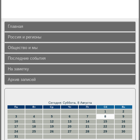
Главная
Россия и регионы
Общество и мы
Последние события
На заметку
Архив записей
Сегодня: Суббота, 8 Августа
Пн
Вт
Ср
Чт
Пт
Сб
Вс
1
2
3
4
5
6
7
8
9
10
11
12
13
14
15
16
17
18
19
20
21
22
23
24
25
26
27
28
29
30
31